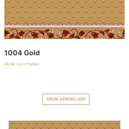
1004 Gold
Akrilik Cami Halıları
ÜRÜN GÖRSELLERI