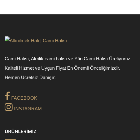
Cami Halısı, Akrilik cami halısı ve Yün Cami Halısı Üretiyoruz.
Kaliteli Hizmet ve Uygun Fiyat En Önemli Önceliğimizdir.
Hemen Ücretsiz Danışın.
FACEBOOK
INSTAGRAM
ÜRÜNLERIMIZ