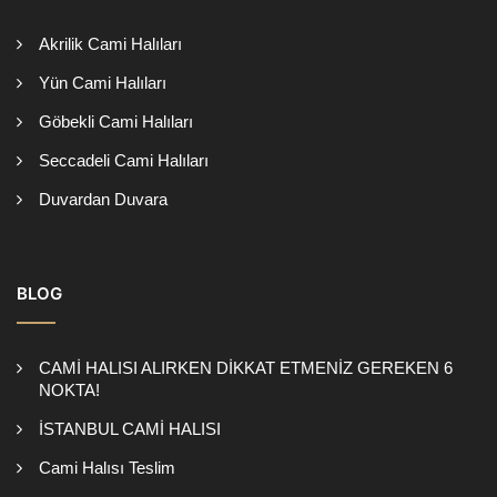
Akrilik Cami Halıları
Yün Cami Halıları
Göbekli Cami Halıları
Seccadeli Cami Halıları
Duvardan Duvara
BLOG
CAMİ HALISI ALIRKEN DİKKAT ETMENİZ GEREKEN 6
NOKTA!
İSTANBUL CAMİ HALISI
Cami Halısı Teslim