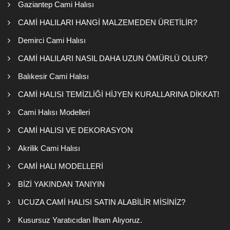
Gaziantep Cami Halısı
CAMİ HALILARI HANGİ MALZEMEDEN ÜRETİLİR?
Demirci Cami Halısı
CAMİ HALILARI NASIL DAHA UZUN ÖMÜRLÜ OLUR?
Balıkesir Cami Halısı
CAMİ HALISI TEMİZLİĞİ HİJYEN KURALLARINA DİKKAT!
Cami Halısı Modelleri
CAMİ HALISI VE DEKORASYON
Akrilik Cami Halısı
CAMİ HALI MODELLERİ
BİZİ YAKINDAN TANIYIN
UCUZA CAMİ HALISI SATIN ALABİLİR MİSİNİZ?
Kusursuz Yaratıcıdan İlham Alıyoruz.