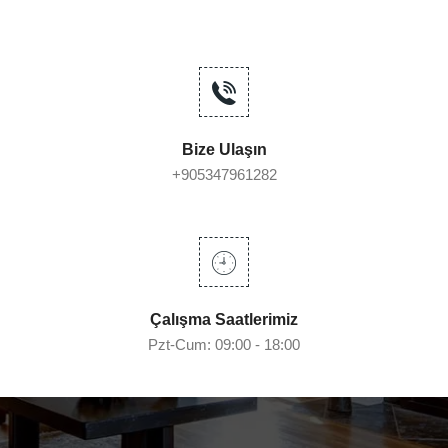
Bize Ulaşın
+905347961282
Çalışma Saatlerimiz
Pzt-Cum: 09:00 - 18:00