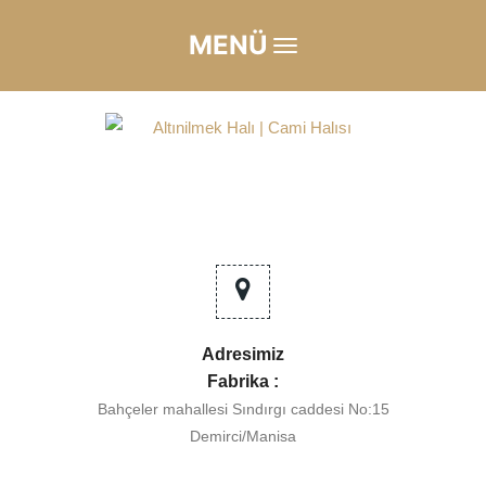
MENÜ
Adresimiz
Fabrika :
Bahçeler mahallesi Sındırgı caddesi No:15
Demirci/Manisa